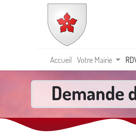
Beaun
Accueil
Votre Mairie
RDV
Demande d