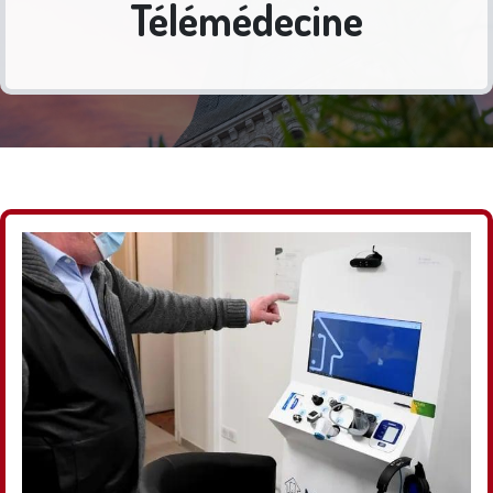
Télémédecine