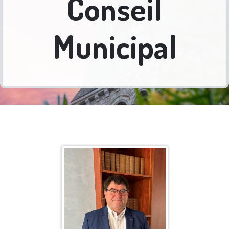
Conseil
Municipal